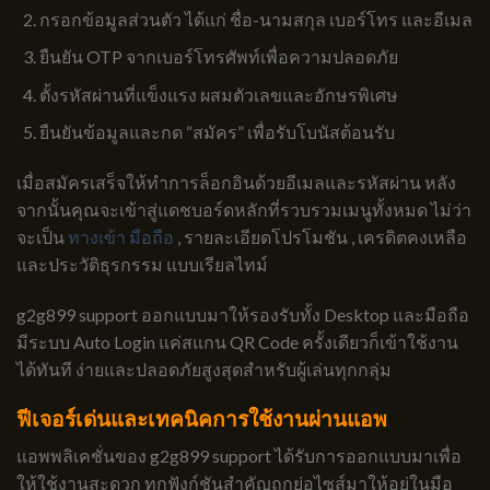
กรอกข้อมูลส่วนตัว ได้แก่ ชื่อ-นามสกุล เบอร์โทร และอีเมล
ยืนยัน OTP จากเบอร์โทรศัพท์เพื่อความปลอดภัย
ตั้งรหัสผ่านที่แข็งแรง ผสมตัวเลขและอักษรพิเศษ
ยืนยันข้อมูลและกด “สมัคร” เพื่อรับโบนัสต้อนรับ
เมื่อสมัครเสร็จให้ทำการล็อกอินด้วยอีเมลและรหัสผ่าน หลัง
จากนั้นคุณจะเข้าสู่แดชบอร์ดหลักที่รวบรวมเมนูทั้งหมด ไม่ว่า
จะเป็น
ทางเข้า มือถือ
, รายละเอียดโปรโมชัน , เครดิตคงเหลือ
และประวัติธุรกรรม แบบเรียลไทม์
g2g899 support
ออกแบบมาให้รองรับทั้ง Desktop และมือถือ
มีระบบ Auto Login แค่สแกน QR Code ครั้งเดียวก็เข้าใช้งาน
ได้ทันที ง่ายและปลอดภัยสูงสุดสำหรับผู้เล่นทุกกลุ่ม
ฟีเจอร์เด่นและเทคนิคการใช้งานผ่านแอพ
แอพพลิเคชั่นของ
g2g899 support
ได้รับการออกแบบมาเพื่อ
ให้ใช้งานสะดวก ทุกฟังก์ชันสำคัญถูกย่อไซส์มาให้อยู่ในมือ