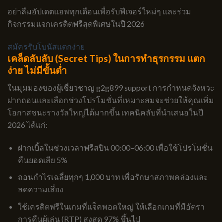
อย่าลืมอัปเดตแอพทุกเดือนเพื่อรับฟีเจอร์ใหม่ๆ และร่วม
กิจกรรมแจกเครดิตฟรีสุดพิเศษในปี 2026
สมัครรับโบนัสแตกง่าย
เคล็ดลับลับ (Secret Tips) ในการทำธุรกรรม แตก
ง่าย ไม่มีขั้นต่ำ
ในมุมมองของผู้เชี่ยวชาญ
g2g899 support
การกำหนดจังหวะ
ฝากถอนและเลือกช่วงโปรโมชั่นที่เหมาะสมจะช่วยให้คุณเพิ่ม
โอกาสชนะรางวัลใหญ่ได้มากขึ้น เทคนิคลับที่นำเสนอในปี
2026 ได้แก่:
ฝากเบิ้ลในช่วงเวลาฟรีสปิน 00:00–06:00 เพื่อใช้โปรโมชั่น
คืนยอดเสีย 5%
ถอนกำไรเฉลี่ยทุกๆ 1,000 บาท เพื่อรักษาสภาพคล่องและ
ลดความเสี่ยง
ใช้เครดิตฟรีในเกมที่แจ็คพอตใหญ่ ให้เลือกเกมที่มีอัตรา
การคืนผู้เล่น (RTP) สูงสุด 97% ขึ้นไป