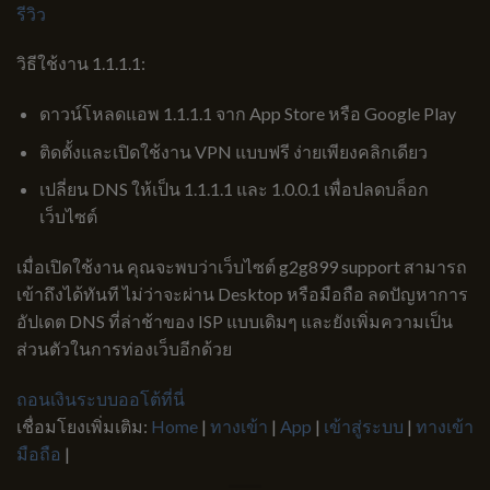
รีวิว
วิธีใช้งาน 1.1.1.1:
ดาวน์โหลดแอพ 1.1.1.1 จาก App Store หรือ Google Play
ติดตั้งและเปิดใช้งาน VPN แบบฟรี ง่ายเพียงคลิกเดียว
เปลี่ยน DNS ให้เป็น 1.1.1.1 และ 1.0.0.1 เพื่อปลดบล็อก
เว็บไซต์
เมื่อเปิดใช้งาน คุณจะพบว่าเว็บไซต์
g2g899 support
สามารถ
เข้าถึงได้ทันที ไม่ว่าจะผ่าน Desktop หรือมือถือ ลดปัญหาการ
อัปเดต DNS ที่ล่าช้าของ ISP แบบเดิมๆ และยังเพิ่มความเป็น
ส่วนตัวในการท่องเว็บอีกด้วย
ถอนเงินระบบออโต้ที่นี่
เชื่อมโยงเพิ่มเติม:
Home
|
ทางเข้า
|
App
|
เข้าสู่ระบบ
|
ทางเข้า
มือถือ
|