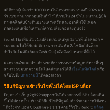
สถิติจากผู้เล่นกว่า 10,000 คนในไตรมาสแรกของปี 2026 พบ
ว่า 72% สามารถถอนเงินกำไรได้ภายใน 24 ชั่วโมง หากปฏิบัติ
ตามเคล็ดลับข้างต้นอย่างเคร่งครัด และอย่าลืมใช้โหมด
ทดลองเล่นเพื่อวิเคราะห์ความเสี่ยงก่อนลงทุนจริง
Secret Tip เพิ่มเติม: 1. เปลี่ยนเกมเล่นทุก 15 นาที เพื่อหลอก AI
ระบบเกมไม่ให้จับพฤติกรรมการเดิมพัน 2. ใช้ฟังก์ชันล็อก
กำไรอัตโนมัติ (Auto Cash-Out) เมื่อถึงเป้าหมายที่ตั้งไว้
นอกจากคำแนะนำแล้ว หากต้องการทราบข้อมูลบริการอื่นๆ
สามารถชมบทความอื่นในคลัสเตอร์ได้ที่
เรื่องไลฟ์สไตล์
หรือ
กลับไปยัง
บทความนี้
ได้ตลอดเวลา
วิธีแก้ปัญหาเข้าเว็บไซต์ไม่ได้โดย ISP บล็อก
ปัญหาเข้าเว็บ
g2g899 support
ไม่ได้จากการที่ ISP บล็อกเกิด
ขึ้นได้บ่อยครั้ง แต่เรามีวิธีแก้ไขที่พิสูจน์แล้วว่าสามารถใช้งาน
ได้จริงผ่านแอพ CloudFlare 1.1.1.1 ตามรีวิวใน Reddit:
คลิกดู