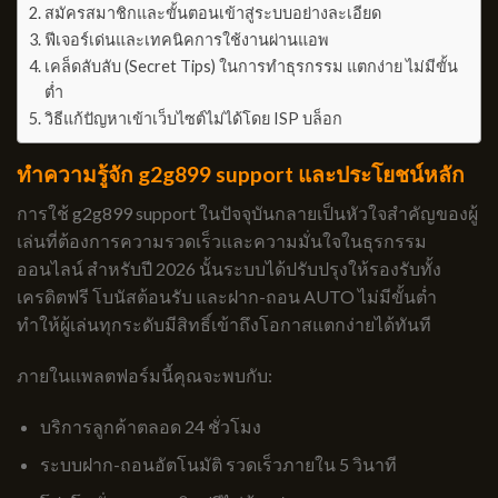
สมัครสมาชิกและขั้นตอนเข้าสู่ระบบอย่างละเอียด
ฟีเจอร์เด่นและเทคนิคการใช้งานผ่านแอพ
เคล็ดลับลับ (Secret Tips) ในการทำธุรกรรม แตกง่าย ไม่มีขั้น
ต่ำ
วิธีแก้ปัญหาเข้าเว็บไซต์ไม่ได้โดย ISP บล็อก
ทำความรู้จัก g2g899 support และประโยชน์หลัก
การใช้
g2g899 support
ในปัจจุบันกลายเป็นหัวใจสำคัญของผู้
เล่นที่ต้องการความรวดเร็วและความมั่นใจในธุรกรรม
ออนไลน์ สำหรับปี 2026 นั้นระบบได้ปรับปรุงให้รองรับทั้ง
เครดิตฟรี โบนัสต้อนรับ และฝาก-ถอน AUTO ไม่มีขั้นต่ำ
ทำให้ผู้เล่นทุกระดับมีสิทธิ์เข้าถึงโอกาสแตกง่ายได้ทันที
ภายในแพลตฟอร์มนี้คุณจะพบกับ:
บริการลูกค้าตลอด 24 ชั่วโมง
ระบบฝาก-ถอนอัตโนมัติ รวดเร็วภายใน 5 วินาที